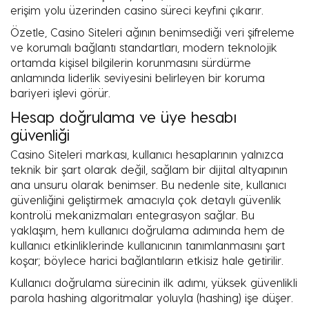
erişim yolu üzerinden casino süreci keyfini çıkarır.
Özetle, Casino Siteleri ağının benimsediği veri şifreleme
ve korumalı bağlantı standartları, modern teknolojik
ortamda kişisel bilgilerin korunmasını sürdürme
anlamında liderlik seviyesini belirleyen bir koruma
bariyeri işlevi görür.
Hesap doğrulama ve üye hesabı
güvenliği
Casino Siteleri markası, kullanıcı hesaplarının yalnızca
teknik bir şart olarak değil, sağlam bir dijital altyapının
ana unsuru olarak benimser. Bu nedenle site, kullanıcı
güvenliğini geliştirmek amacıyla çok detaylı güvenlik
kontrolü mekanizmaları entegrasyon sağlar. Bu
yaklaşım, hem kullanıcı doğrulama adımında hem de
kullanıcı etkinliklerinde kullanıcının tanımlanmasını şart
koşar; böylece harici bağlantıların etkisiz hale getirilir.
Kullanıcı doğrulama sürecinin ilk adımı, yüksek güvenlikli
parola hashing algoritmalar yoluyla (hashing) işe düşer.