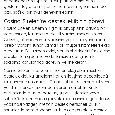
önceliklendiren toplumsal bir platform olduğunu
gösterir. Böylece müşteriler hem oyun oynar hem de
gizli, sağlıklı bir oyun deneyimi edinir.
Casino Siteleri’te destek ekibinin görevi
Casino Siteleri sisteminin gizlilik altyapısının başlıca bir
yapı taşı de, kullanıcı merkezli yardım mekanizması.
Gelişmiş otomasyon altyapısının yanında, oyuncularla
birebir yardım sunan uzman bir müşteri hizmetleri ekibi
mevcuttur. Bu uzman ekibi, veri ihlali risklerini fark etme,
problemleri giderme ve kullanıcıya danışmanlık
sağlama konularında görevini yerine getirir.
Casino Siteleri markasının her an ulaşılabilir müşteri
destek ekibi, kullanıcıların her an iletişime geçebileceği
bir güvence unsurudur. Online sohbet sistemi, mail veya
yardım merkezi üzerinden yardım alınabilir. Kritik
durumlarda oturum hataları, şüpheli işlemler veya
sahtekârlık denemesi gibi vakalarda anında geri dönüş
yapılması vazgeçilmezdir. destek personeli, bu tür
sorunlarda hem donanımsal hem de psikolojik destek