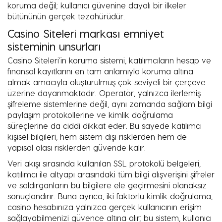
koruma değil; kullanıcı güvenine dayalı bir ilkeler
bütününün gerçek tezahürüdür.
Casino Siteleri markası emniyet
sisteminin unsurları
Casino Siteleri’in koruma sistemi, katılımcıların hesap ve
finansal kayıtlarını en tam anlamıyla koruma altına
almak amacıyla oluşturulmuş çok seviyeli bir çerçeve
üzerine dayanmaktadır. Operatör, yalnızca ilerlemiş
şifreleme sistemlerine değil, aynı zamanda sağlam bilgi
paylaşım protokollerine ve kimlik doğrulama
süreçlerine da ciddi dikkat eder. Bu sayede katılımcı
kişisel bilgileri, hem sistem dışı risklerden hem de
yapısal olası risklerden güvende kalır.
Veri akışı sırasında kullanılan SSL protokolü belgeleri,
katılımcı ile altyapı arasındaki tüm bilgi alışverişini şifreler
ve saldırganların bu bilgilere ele geçirmesini olanaksız
sonuçlandırır. Buna ayrıca, iki faktörlü kimlik doğrulama,
casino hesabınıza yalnızca gerçek kullanıcının erişim
sağlayabilmenizi güvence altına alır; bu sistem, kullanıcı