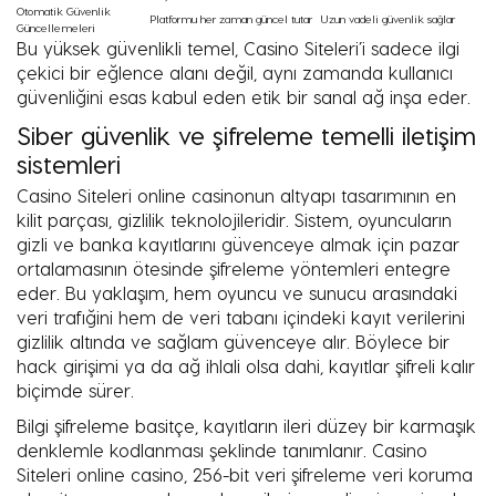
Otomatik Güvenlik
Platformu her zaman güncel tutar
Uzun vadeli güvenlik sağlar
Güncellemeleri
Bu yüksek güvenlikli temel, Casino Siteleri’i sadece ilgi
çekici bir eğlence alanı değil, aynı zamanda kullanıcı
güvenliğini esas kabul eden etik bir sanal ağ inşa eder.
Siber güvenlik ve şifreleme temelli iletişim
sistemleri
Casino Siteleri online casinonun altyapı tasarımının en
kilit parçası, gizlilik teknolojileridir. Sistem, oyuncuların
gizli ve banka kayıtlarını güvenceye almak için pazar
ortalamasının ötesinde şifreleme yöntemleri entegre
eder. Bu yaklaşım, hem oyuncu ve sunucu arasındaki
veri trafiğini hem de veri tabanı içindeki kayıt verilerini
gizlilik altında ve sağlam güvenceye alır. Böylece bir
hack girişimi ya da ağ ihlali olsa dahi, kayıtlar şifreli kalır
biçimde sürer.
Bilgi şifreleme basitçe, kayıtların ileri düzey bir karmaşık
denklemle kodlanması şeklinde tanımlanır. Casino
Siteleri online casino, 256-bit veri şifreleme veri koruma