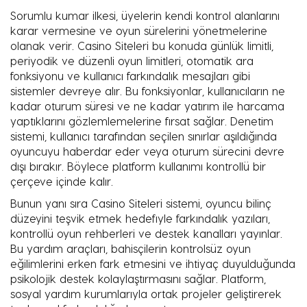
Sorumlu kumar ilkesi, üyelerin kendi kontrol alanlarını
karar vermesine ve oyun sürelerini yönetmelerine
olanak verir. Casino Siteleri bu konuda günlük limitli,
periyodik ve düzenli oyun limitleri, otomatik ara
fonksiyonu ve kullanıcı farkındalık mesajları gibi
sistemler devreye alır. Bu fonksiyonlar, kullanıcıların ne
kadar oturum süresi ve ne kadar yatırım ile harcama
yaptıklarını gözlemlemelerine fırsat sağlar. Denetim
sistemi, kullanıcı tarafından seçilen sınırlar aşıldığında
oyuncuyu haberdar eder veya oturum sürecini devre
dışı bırakır. Böylece platform kullanımı kontrollü bir
çerçeve içinde kalır.
Bunun yanı sıra Casino Siteleri sistemi, oyuncu bilinç
düzeyini teşvik etmek hedefiyle farkındalık yazıları,
kontrollü oyun rehberleri ve destek kanalları yayınlar.
Bu yardım araçları, bahisçilerin kontrolsüz oyun
eğilimlerini erken fark etmesini ve ihtiyaç duyulduğunda
psikolojik destek kolaylaştırmasını sağlar. Platform,
sosyal yardım kurumlarıyla ortak projeler geliştirerek