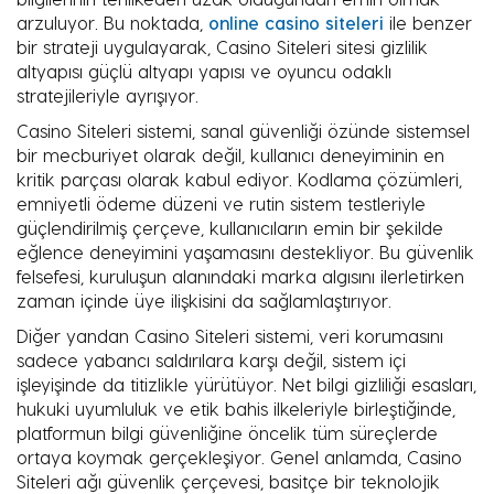
arzuluyor. Bu noktada,
online casino siteleri
ile benzer
bir strateji uygulayarak, Casino Siteleri sitesi gizlilik
altyapısı güçlü altyapı yapısı ve oyuncu odaklı
stratejileriyle ayrışıyor.
Casino Siteleri sistemi, sanal güvenliği özünde sistemsel
bir mecburiyet olarak değil, kullanıcı deneyiminin en
kritik parçası olarak kabul ediyor. Kodlama çözümleri,
emniyetli ödeme düzeni ve rutin sistem testleriyle
güçlendirilmiş çerçeve, kullanıcıların emin bir şekilde
eğlence deneyimini yaşamasını destekliyor. Bu güvenlik
felsefesi, kuruluşun alanındaki marka algısını ilerletirken
zaman içinde üye ilişkisini da sağlamlaştırıyor.
Diğer yandan Casino Siteleri sistemi, veri korumasını
sadece yabancı saldırılara karşı değil, sistem içi
işleyişinde da titizlikle yürütüyor. Net bilgi gizliliği esasları,
hukuki uyumluluk ve etik bahis ilkeleriyle birleştiğinde,
platformun bilgi güvenliğine öncelik tüm süreçlerde
ortaya koymak gerçekleşiyor. Genel anlamda, Casino
Siteleri ağı güvenlik çerçevesi, basitçe bir teknolojik