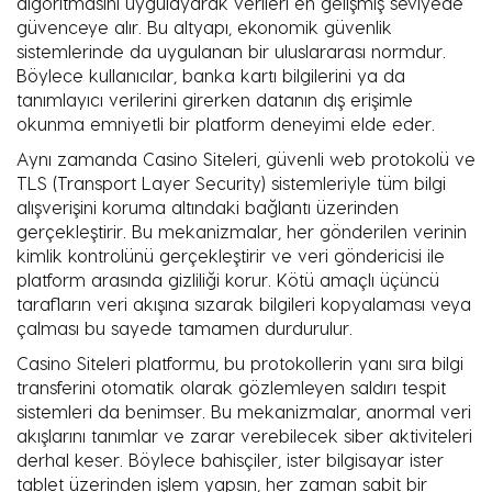
algoritmasını uygulayarak verileri en gelişmiş seviyede
güvenceye alır. Bu altyapı, ekonomik güvenlik
sistemlerinde da uygulanan bir uluslararası normdur.
Böylece kullanıcılar, banka kartı bilgilerini ya da
tanımlayıcı verilerini girerken datanın dış erişimle
okunma emniyetli bir platform deneyimi elde eder.
Aynı zamanda Casino Siteleri, güvenli web protokolü ve
TLS (Transport Layer Security) sistemleriyle tüm bilgi
alışverişini koruma altındaki bağlantı üzerinden
gerçekleştirir. Bu mekanizmalar, her gönderilen verinin
kimlik kontrolünü gerçekleştirir ve veri göndericisi ile
platform arasında gizliliği korur. Kötü amaçlı üçüncü
tarafların veri akışına sızarak bilgileri kopyalaması veya
çalması bu sayede tamamen durdurulur.
Casino Siteleri platformu, bu protokollerin yanı sıra bilgi
transferini otomatik olarak gözlemleyen saldırı tespit
sistemleri da benimser. Bu mekanizmalar, anormal veri
akışlarını tanımlar ve zarar verebilecek siber aktiviteleri
derhal keser. Böylece bahisçiler, ister bilgisayar ister
tablet üzerinden işlem yapsın, her zaman sabit bir