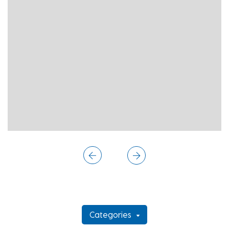
Categories